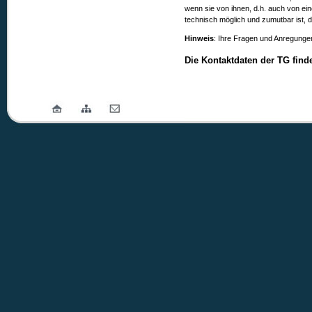
wenn sie von ihnen, d.h. auch von ein
technisch möglich und zumutbar ist, 
Hinweis
: Ihre Fragen und Anregunge
Die Kontaktdaten der TG find