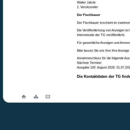
Walter Jakob
1. Vorsitzender
Der Fischbauer
Der Fischbauer erscheint im zweimon
Die Veröffentlichung von Anzeigen is
Internetseite der TG veröffentlicht.
Für gewerbliche Anzeigen und Annonce
Bitte lassen Sie uns Ihre Ihre Anzeige
Annahmeschluss für die folgende Aus
Nächste Termine:
Ausgabe 100 August 2026: 31.07.20
Die Kontaktdaten der TG find